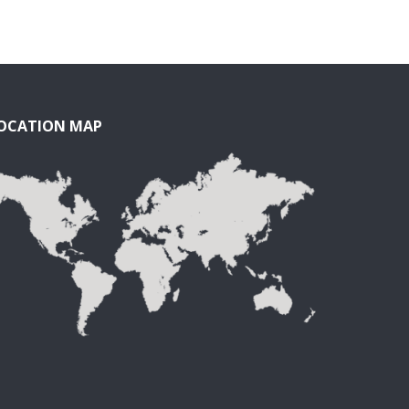
OCATION MAP