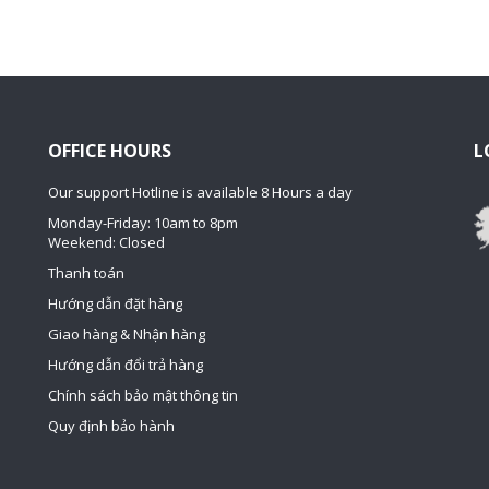
OFFICE HOURS
L
Our support Hotline is available 8 Hours a day
Monday-Friday: 10am to 8pm
Weekend: Closed
Thanh toán
Hướng dẫn đặt hàng
Giao hàng & Nhận hàng
Hướng dẫn đổi trả hàng
Chính sách bảo mật thông tin
Quy định bảo hành