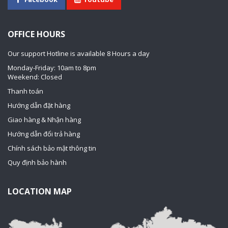
OFFICE HOURS
Our support Hotline is available 8 Hours a day
Monday-Friday: 10am to 8pm
Weekend: Closed
Thanh toán
Hướng dẫn đặt hàng
Giao hàng & Nhận hàng
Hướng dẫn đổi trả hàng
Chính sách bảo mật thông tin
Quy định bảo hành
LOCATION MAP