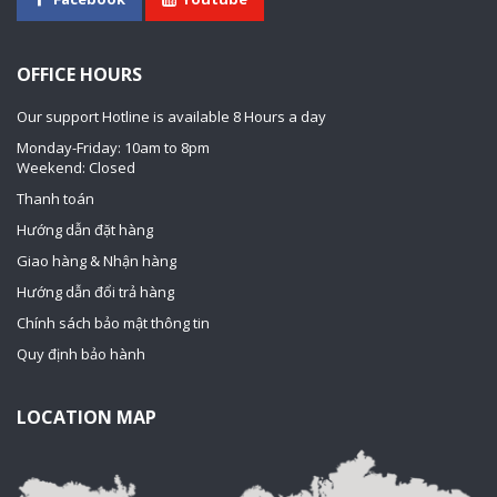
OFFICE HOURS
Our support Hotline is available 8 Hours a day
Monday-Friday: 10am to 8pm
Weekend: Closed
Thanh toán
Hướng dẫn đặt hàng
Giao hàng & Nhận hàng
Hướng dẫn đổi trả hàng
Chính sách bảo mật thông tin
Quy định bảo hành
LOCATION MAP