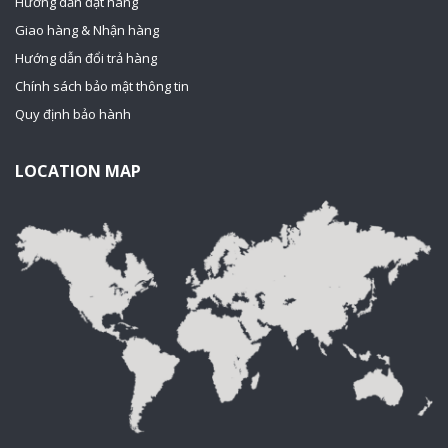
Hướng dẫn đặt hàng
Giao hàng & Nhận hàng
Hướng dẫn đổi trả hàng
Chính sách bảo mật thông tin
Quy định bảo hành
LOCATION MAP