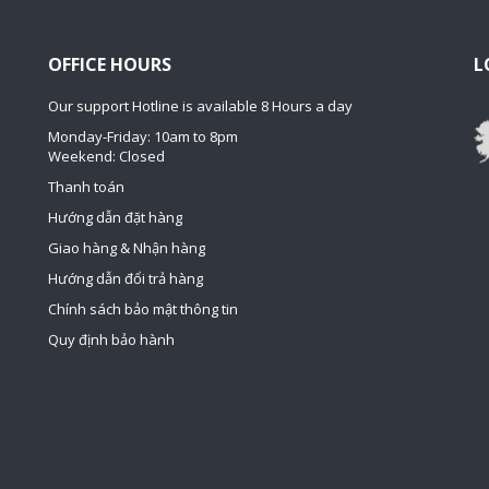
OFFICE HOURS
L
Our support Hotline is available 8 Hours a day
Monday-Friday: 10am to 8pm
Weekend: Closed
Thanh toán
Hướng dẫn đặt hàng
Giao hàng & Nhận hàng
Hướng dẫn đổi trả hàng
Chính sách bảo mật thông tin
Quy định bảo hành