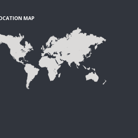
OCATION MAP