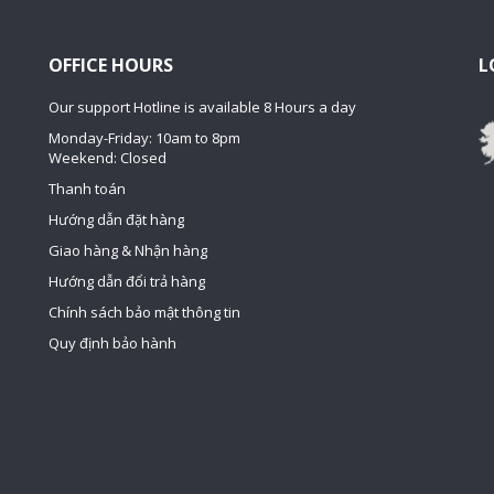
OFFICE HOURS
L
Our support Hotline is available 8 Hours a day
Monday-Friday: 10am to 8pm
Weekend: Closed
Thanh toán
Hướng dẫn đặt hàng
Giao hàng & Nhận hàng
Hướng dẫn đổi trả hàng
Chính sách bảo mật thông tin
Quy định bảo hành