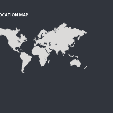
OCATION MAP