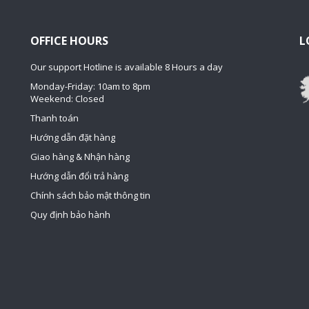
OFFICE HOURS
L
Our support Hotline is available 8 Hours a day
Monday-Friday: 10am to 8pm
Weekend: Closed
Thanh toán
Hướng dẫn đặt hàng
Giao hàng & Nhận hàng
Hướng dẫn đổi trả hàng
Chính sách bảo mật thông tin
Quy định bảo hành