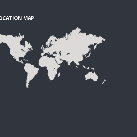
OCATION MAP