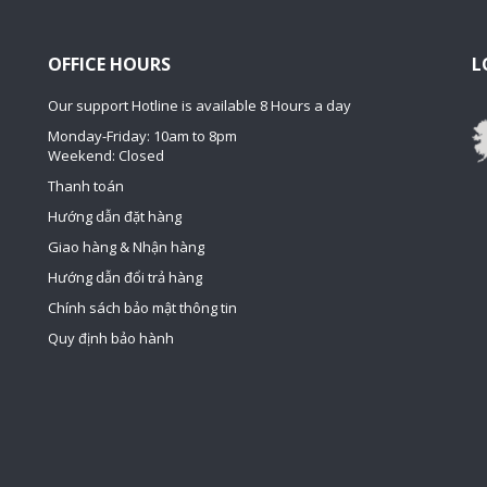
OFFICE HOURS
L
Our support Hotline is available 8 Hours a day
Monday-Friday: 10am to 8pm
Weekend: Closed
Thanh toán
Hướng dẫn đặt hàng
Giao hàng & Nhận hàng
Hướng dẫn đổi trả hàng
Chính sách bảo mật thông tin
Quy định bảo hành