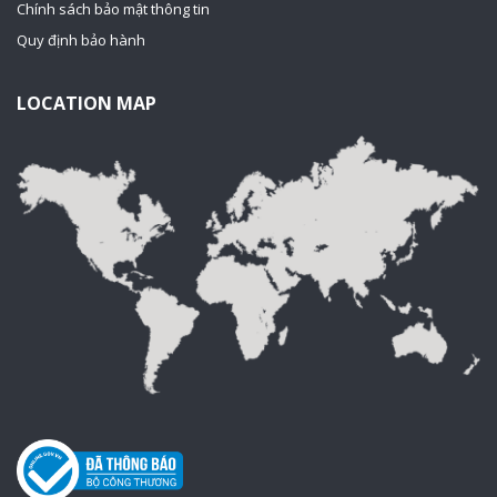
Chính sách bảo mật thông tin
Quy định bảo hành
LOCATION MAP