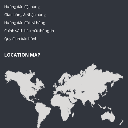
Hướng dẫn đặt hàng
Giao hàng & Nhận hàng
Hướng dẫn đổi trả hàng
Chính sách bảo mật thông tin
Quy định bảo hành
LOCATION MAP