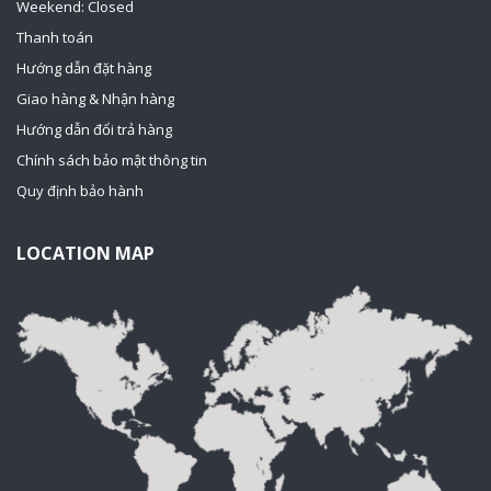
Weekend: Closed
Thanh toán
Hướng dẫn đặt hàng
Giao hàng & Nhận hàng
Hướng dẫn đổi trả hàng
Chính sách bảo mật thông tin
Quy định bảo hành
LOCATION MAP