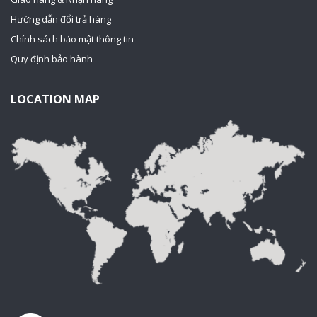
Hướng dẫn đổi trả hàng
Chính sách bảo mật thông tin
Quy định bảo hành
LOCATION MAP