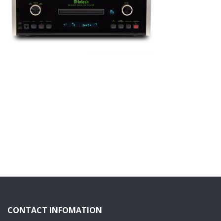
CONTACT INFOMATION