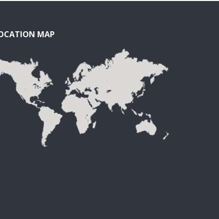
OCATION MAP