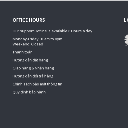
OFFICE HOURS
L
Our support Hotline is available 8 Hours a day
Monday-Friday: 10am to 8pm
Weekend: Closed
Thanh toán
Hướng dẫn đặt hàng
Giao hàng & Nhận hàng
Hướng dẫn đổi trả hàng
Chính sách bảo mật thông tin
Quy định bảo hành