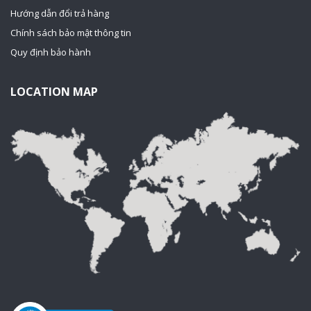
Hướng dẫn đổi trả hàng
Chính sách bảo mật thông tin
Quy định bảo hành
LOCATION MAP