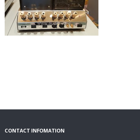
CONTACT INFOMATION