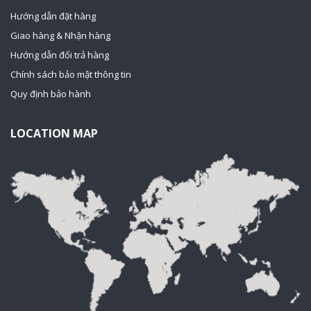
Hướng dẫn đặt hàng
Giao hàng & Nhận hàng
Hướng dẫn đổi trả hàng
Chính sách bảo mật thông tin
Quy định bảo hành
LOCATION MAP