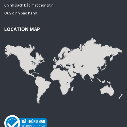
Chính sách bảo mật thông tin
Quy định bảo hành
LOCATION MAP