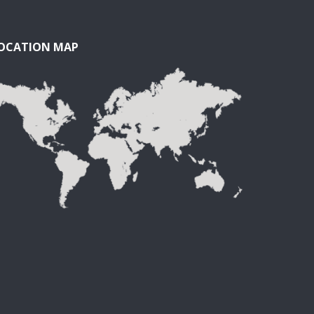
OCATION MAP