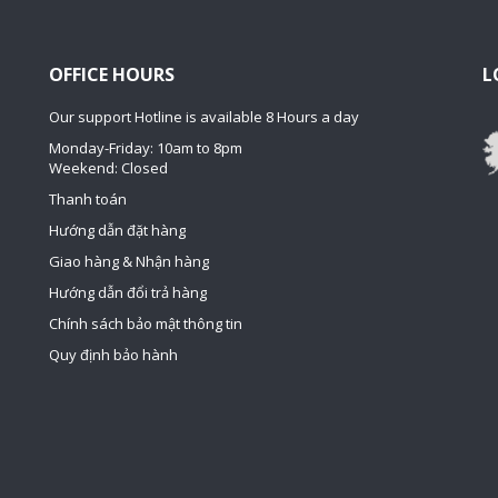
OFFICE HOURS
L
Our support Hotline is available 8 Hours a day
Monday-Friday: 10am to 8pm
Weekend: Closed
Thanh toán
Hướng dẫn đặt hàng
Giao hàng & Nhận hàng
Hướng dẫn đổi trả hàng
Chính sách bảo mật thông tin
Quy định bảo hành