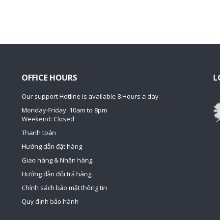
OFFICE HOURS
L
Our support Hotline is available 8 Hours a day
Monday-Friday: 10am to 8pm
Weekend: Closed
Thanh toán
Hướng dẫn đặt hàng
Giao hàng & Nhận hàng
Hướng dẫn đổi trả hàng
Chính sách bảo mật thông tin
Quy định bảo hành