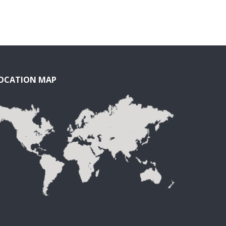
OCATION MAP