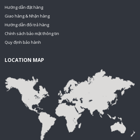
Hướng dẫn đặt hàng
Giao hàng & Nhận hàng
Hướng dẫn đổi trả hàng
Chính sách bảo mật thông tin
Quy định bảo hành
LOCATION MAP