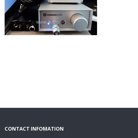
CONTACT INFOMATION