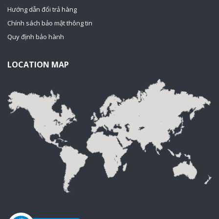
Hướng dẫn đổi trả hàng
Chính sách bảo mật thông tin
Quy định bảo hành
LOCATION MAP