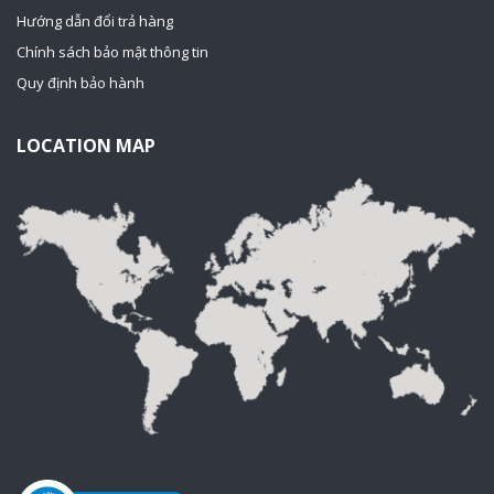
Hướng dẫn đổi trả hàng
Chính sách bảo mật thông tin
Quy định bảo hành
LOCATION MAP