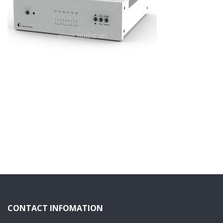
CONTACT INFOMATION