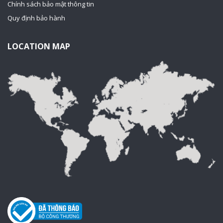
Chính sách bảo mật thông tin
Quy định bảo hành
LOCATION MAP