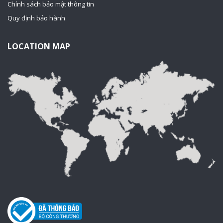
Chính sách bảo mật thông tin
Quy định bảo hành
LOCATION MAP