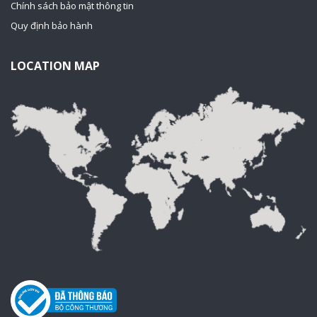
Chính sách bảo mật thông tin
Quy định bảo hành
LOCATION MAP