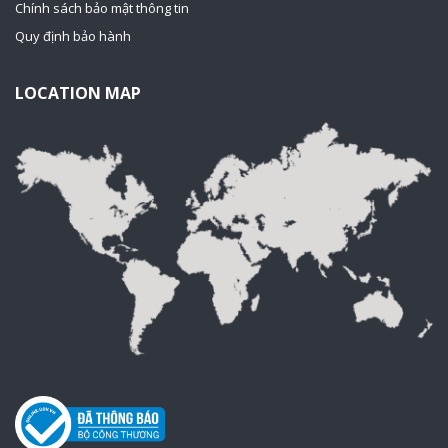
Chính sách bảo mật thông tin
Quy định bảo hành
LOCATION MAP