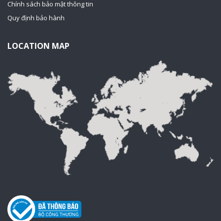
Chính sách bảo mật thông tin
Quy định bảo hành
LOCATION MAP