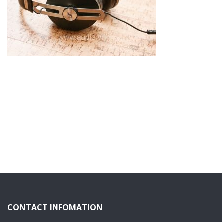
CONTACT INFOMATION