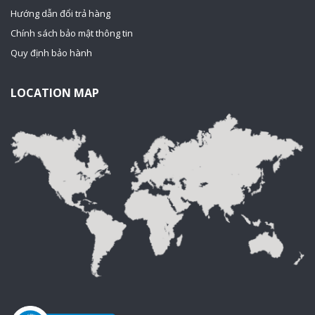
Hướng dẫn đổi trả hàng
Chính sách bảo mật thông tin
Quy định bảo hành
LOCATION MAP