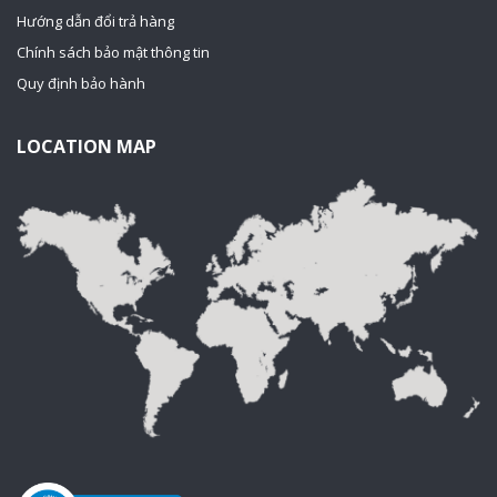
Hướng dẫn đổi trả hàng
Chính sách bảo mật thông tin
Quy định bảo hành
LOCATION MAP