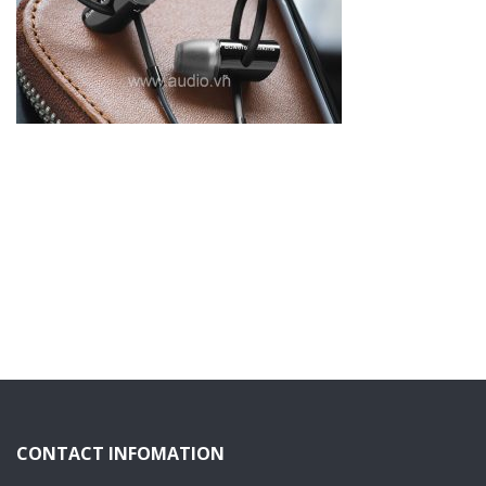
CONTACT INFOMATION