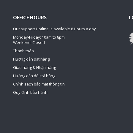
OFFICE HOURS
L
Our support Hotline is available 8 Hours a day
Monday-Friday: 10am to 8pm
Weekend: Closed
Thanh toán
Hướng dẫn đặt hàng
Giao hàng & Nhận hàng
Hướng dẫn đổi trả hàng
Chính sách bảo mật thông tin
Quy định bảo hành