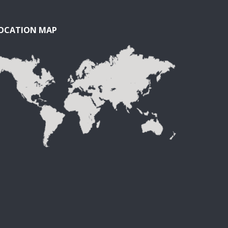
OCATION MAP