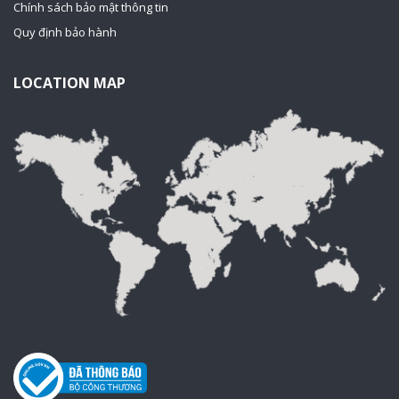
Chính sách bảo mật thông tin
Quy định bảo hành
LOCATION MAP