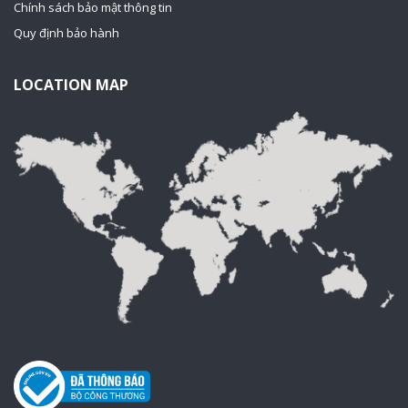
Chính sách bảo mật thông tin
Quy định bảo hành
LOCATION MAP