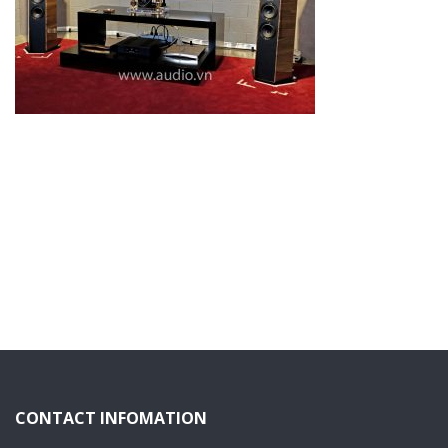
CONTACT INFOMATION