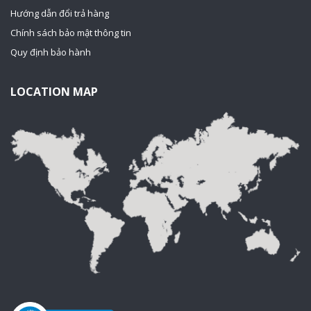
Hướng dẫn đổi trả hàng
Chính sách bảo mật thông tin
Quy định bảo hành
LOCATION MAP