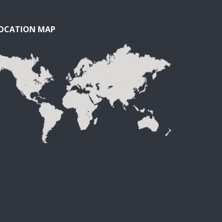
OCATION MAP