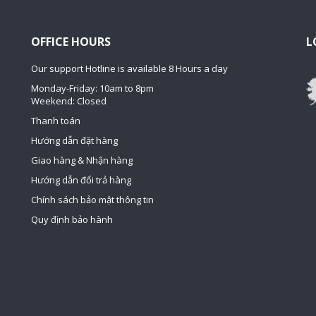
OFFICE HOURS
L
Our support Hotline is available 8 Hours a day
Monday-Friday: 10am to 8pm
Weekend: Closed
Thanh toán
Hướng dẫn đặt hàng
Giao hàng & Nhận hàng
Hướng dẫn đổi trả hàng
Chính sách bảo mật thông tin
Quy định bảo hành