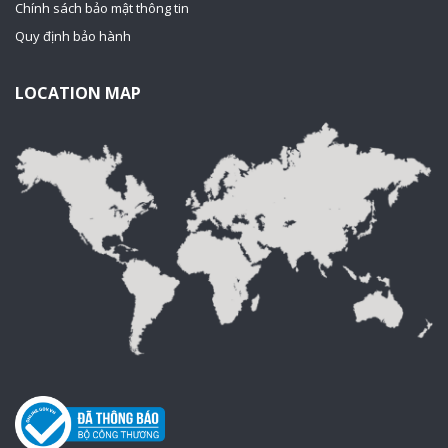
Chính sách bảo mật thông tin
Quy định bảo hành
LOCATION MAP