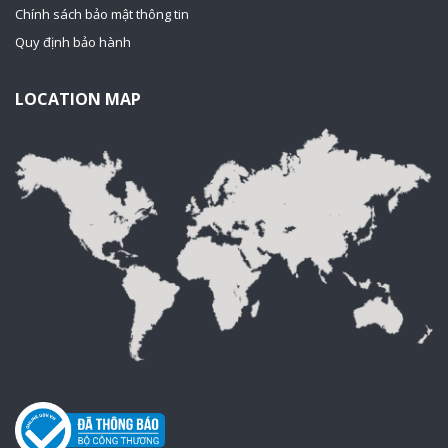
Chính sách bảo mật thông tin
Quy định bảo hành
LOCATION MAP