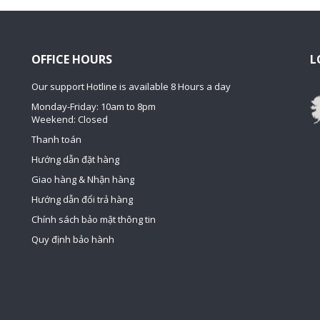
OFFICE HOURS
L
Our support Hotline is available 8 Hours a day
Monday-Friday: 10am to 8pm
Weekend: Closed
Thanh toán
Hướng dẫn đặt hàng
Giao hàng & Nhận hàng
Hướng dẫn đổi trả hàng
Chính sách bảo mật thông tin
Quy định bảo hành