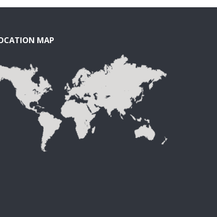
OCATION MAP