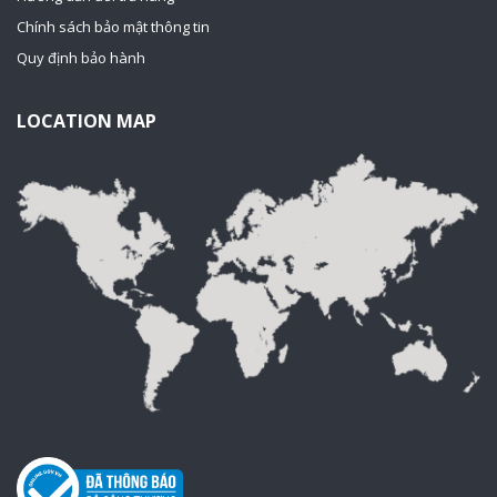
Chính sách bảo mật thông tin
Quy định bảo hành
LOCATION MAP