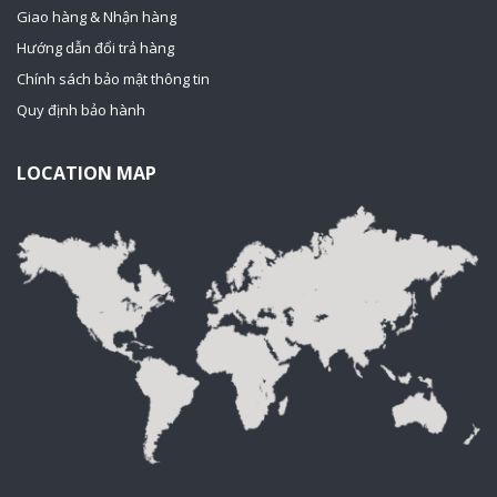
Giao hàng & Nhận hàng
Hướng dẫn đổi trả hàng
Chính sách bảo mật thông tin
Quy định bảo hành
LOCATION MAP