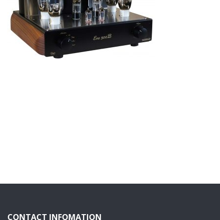
CONTACT INFOMATION