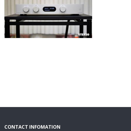
CONTACT INFOMATION