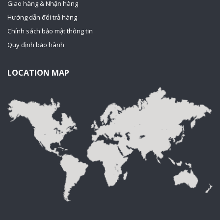
Giao hàng & Nhận hàng
Hướng dẫn đổi trả hàng
Chính sách bảo mật thông tin
Quy định bảo hành
LOCATION MAP