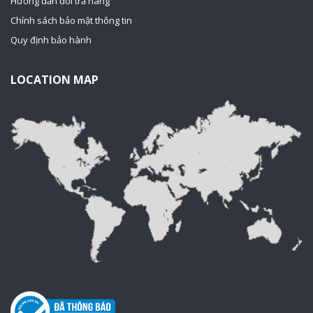
Hướng dẫn đổi trả hàng
Chính sách bảo mật thông tin
Quy định bảo hành
LOCATION MAP