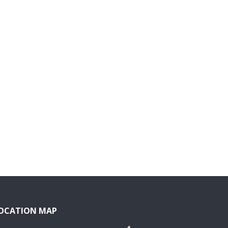
OCATION MAP