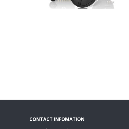
CONTACT INFOMATION