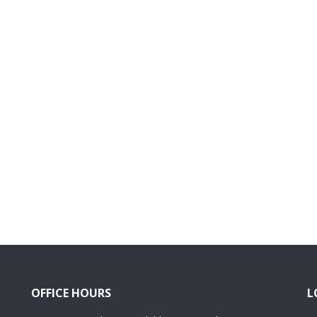
OFFICE HOURS
L