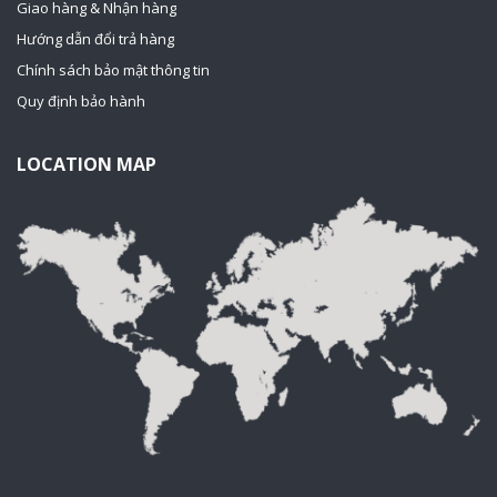
Giao hàng & Nhận hàng
Hướng dẫn đổi trả hàng
Chính sách bảo mật thông tin
Quy định bảo hành
LOCATION MAP