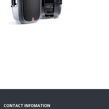
CONTACT INFOMATION