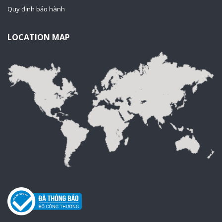
Quy định bảo hành
LOCATION MAP