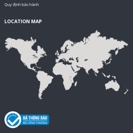
Quy định bảo hành
LOCATION MAP