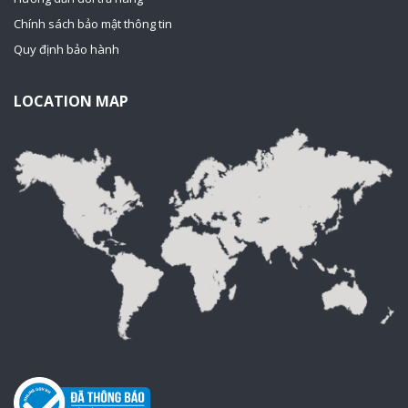
Chính sách bảo mật thông tin
Quy định bảo hành
LOCATION MAP