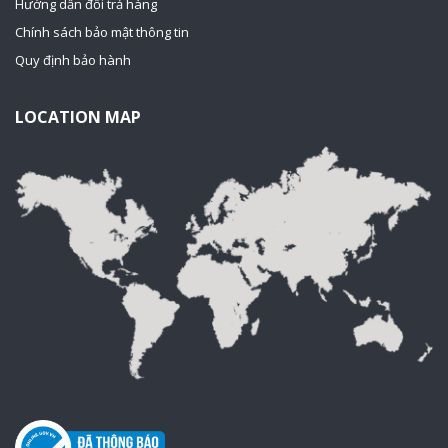
Hướng dẫn đổi trả hàng
Chính sách bảo mật thông tin
Quy định bảo hành
LOCATION MAP