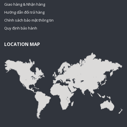
Giao hàng & Nhận hàng
Hướng dẫn đổi trả hàng
Chính sách bảo mật thông tin
Quy định bảo hành
LOCATION MAP