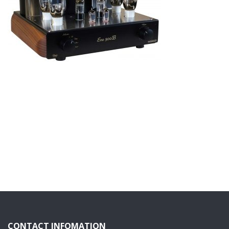
CONTACT INFOMATION