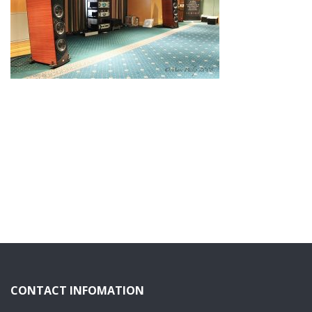
CONTACT INFOMATION