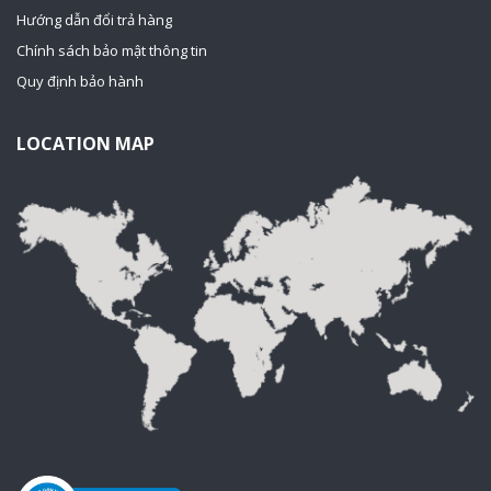
Hướng dẫn đổi trả hàng
Chính sách bảo mật thông tin
Quy định bảo hành
LOCATION MAP