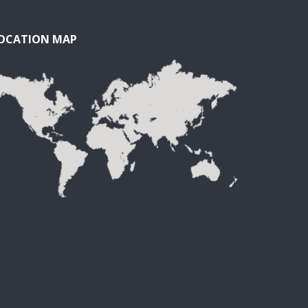
OCATION MAP