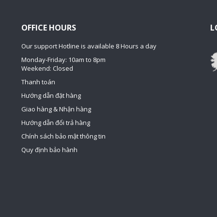
OFFICE HOURS
L
Our support Hotline is available 8 Hours a day
Monday-Friday: 10am to 8pm
Weekend: Closed
Thanh toán
Hướng dẫn đặt hàng
Giao hàng & Nhận hàng
Hướng dẫn đổi trả hàng
Chính sách bảo mật thông tin
Quy định bảo hành