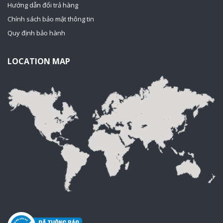
Hướng dẫn đổi trả hàng
Chính sách bảo mật thông tin
Quy định bảo hành
LOCATION MAP